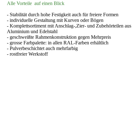
Alle Vorteile auf einen Blick
- Stabilität durch hohe Festigkeit auch für freiere Formen
- individuelle Gestaltung mit Kurven oder Bögen
- Komplettsortiment mit Anschlag-,Zier- und Zubehörteilen aus
Aluminium und Edelstahl
- geschweißte Rahmenkonstruktion gegen Mehrpreis
- grosse Farbpalette: in allen RAL-Farben erhältlich
- Pulverbeschichtet auch mehrfarbig
- rostfreier Werkstoff