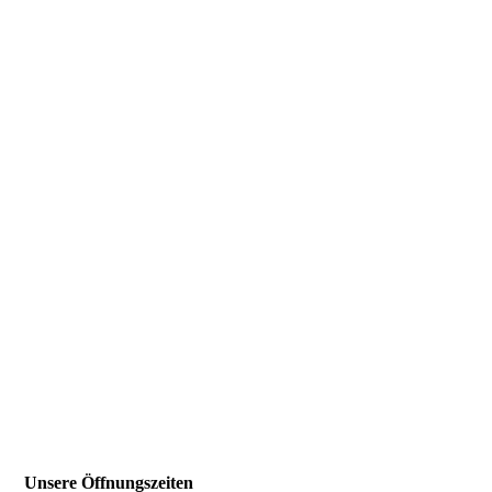
Unsere Öffnungszeiten