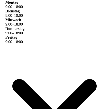
Montag
9
:
00
–
18
:
00
Dienstag
9
:
00
–
18
:
00
Mittwoch
9
:
00
–
18
:
00
Donnerstag
9
:
00
–
18
:
00
Freitag
9
:
00
–
18
:
00