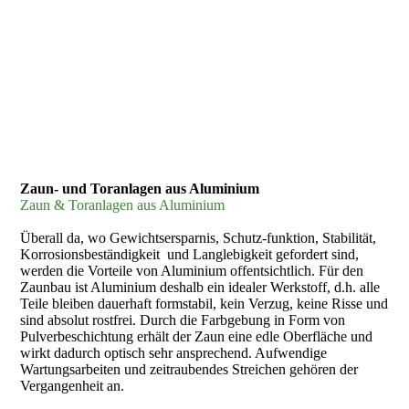
Zaun- und Toranlagen aus Aluminium
Zaun & Toranlagen aus Aluminium
Überall da, wo Gewichtsersparnis, Schutz-funktion, Stabilität,
Korrosionsbeständigkeit und Langlebigkeit gefordert sind,
werden die Vorteile von Aluminium offentsichtlich. Für den
Zaunbau ist Aluminium deshalb ein idealer Werkstoff, d.h. alle
Teile bleiben dauerhaft formstabil, kein Verzug, keine Risse und
sind absolut rostfrei. Durch die Farbgebung in Form von
Pulverbeschichtung erhält der Zaun eine edle Oberfläche und
wirkt dadurch optisch sehr ansprechend. Aufwendige
Wartungsarbeiten und zeitraubendes Streichen gehören der
Vergangenheit an.