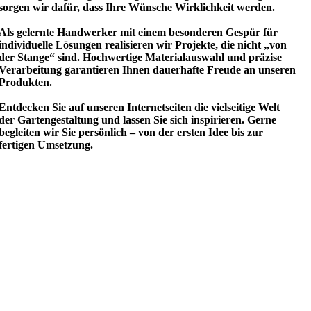
sorgen wir dafür, dass Ihre Wünsche Wirklichkeit werden.
Als gelernte Handwerker mit einem besonderen Gespür für
individuelle Lösungen realisieren wir Projekte, die nicht „von
der Stange“ sind. Hochwertige Materialauswahl und präzise
Verarbeitung garantieren Ihnen dauerhafte Freude an unseren
Produkten.
Entdecken Sie auf unseren Internetseiten die vielseitige Welt
der Gartengestaltung und lassen Sie sich inspirieren. Gerne
begleiten wir Sie persönlich – von der ersten Idee bis zur
fertigen Umsetzung.